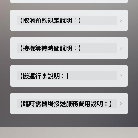
【
取消預約規定
說明
：
】
【
接機等待時間說明：
】
【
搬運行李說明：
】
【
臨時需機場接送服務費用說明：
】