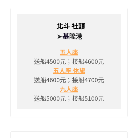
   北斗 社頭 
➤
基
隆港
五人座
送船4500元；接船4600元
五人座 休旅
送船4600元；接船4700元
九人座
送船5000元；接船5100元