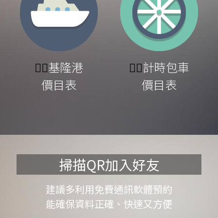
👉🏻
基隆港
👉🏻
計時包車
價目表
價目表
掃描QR加入好友
建議多利用免費通訊軟體預約
能確保資料正確、快速又方便