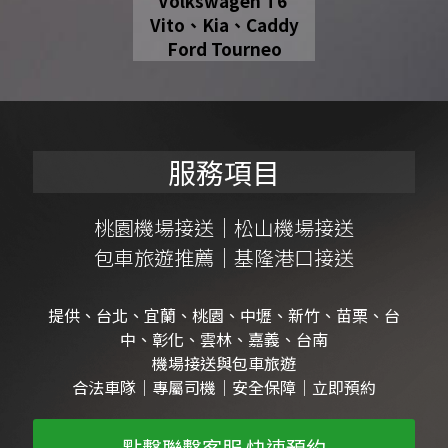
Volkswagen T6 
Vito、Kia
、Caddy
Ford Tourneo
服務項目
桃園機場接送
｜
松山機場接送
包車旅遊推薦
｜
基隆港口接送
提供、台北、宜蘭、桃園、中壢、新竹、苗栗、台
中、彰化、雲林、嘉義、台南
機場接送與包車旅遊
合法車隊｜專屬司機｜安全保障｜立即預約
點擊聯繫客服 快速預約