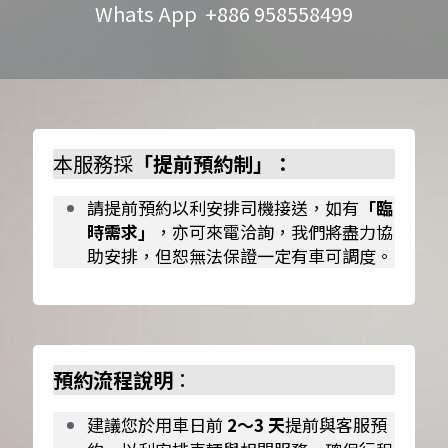
Whats App  +886 958558499
本服務採
「提前預約制」：
請提前預約以利安排司機接送，如有
「臨
時需求」
，亦可來電洽詢，我們將盡力協
助安排，但恕無法保證一定有車可調度。
預約流程說明
：
建議您於用車日前
 2～3 天
提前與客服預