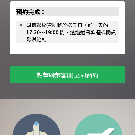
預約完成：
司機聯絡資料將於搭乘日，前一天的 
17:30～19:00
 間，透過通訊軟體或簡訊
發送給您。
點擊聯繫客服 立即預約