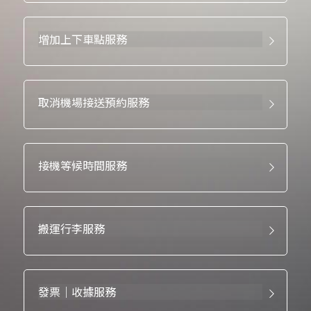
增加上下車點服務
取消機場接送預約服務
接機等候時間服務
搬運行李服務
發票｜收據服務