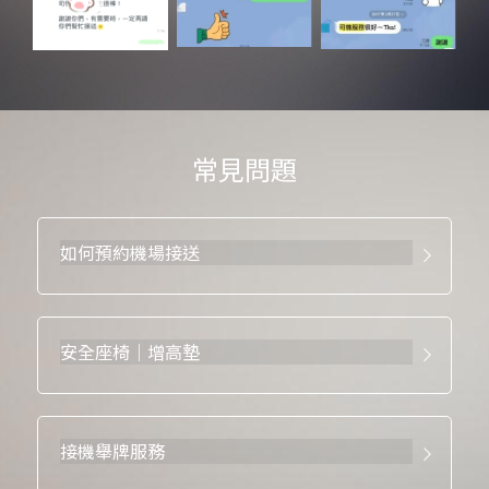
常見問題
如何預約機場接送
安全座椅｜增高墊
接機舉牌服務